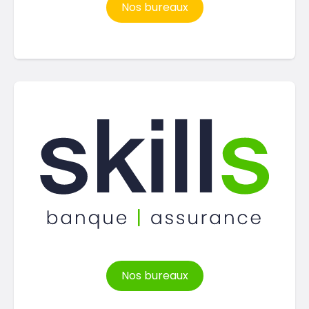
Nos bureaux
Nos bureaux