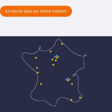
En savoir plus sur notre mission