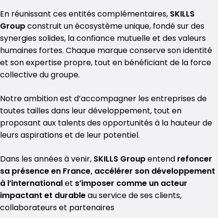
En réunissant ces entités complémentaires,
SKILLS
Group
construit un écosystème unique, fondé sur des
synergies solides, la confiance mutuelle et des valeurs
humaines fortes. Chaque marque conserve son identité
et son expertise propre, tout en bénéficiant de la force
collective du groupe.
Notre ambition est d’accompagner les entreprises de
toutes tailles dans leur développement, tout en
proposant aux talents des opportunités à la hauteur de
leurs aspirations et de leur potentiel.
Dans les années à venir,
SKILLS
Group
entend
refoncer
sa présence en France, accélérer son développement
à l’international
et
s’imposer comme un acteur
impactant et durable
au service de ses clients,
collaborateurs et partenaires