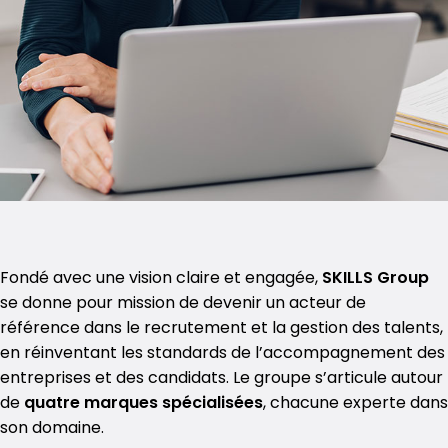
Fondé avec une vision claire et engagée,
SKILLS
Group
se donne pour mission de devenir un acteur de
référence dans le recrutement et la gestion des talents,
en réinventant les standards de l’accompagnement des
entreprises et des candidats. Le groupe s’articule autour
de
quatre marques spécialisées
, chacune experte dans
son domaine.