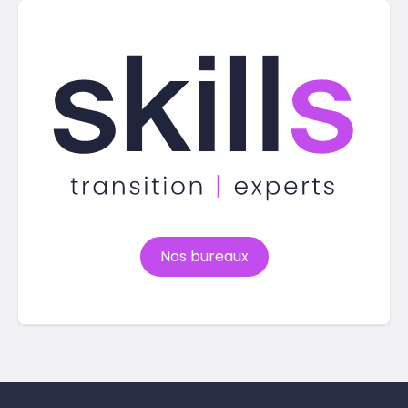
Nos bureaux