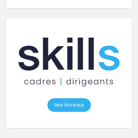
Nos bureaux