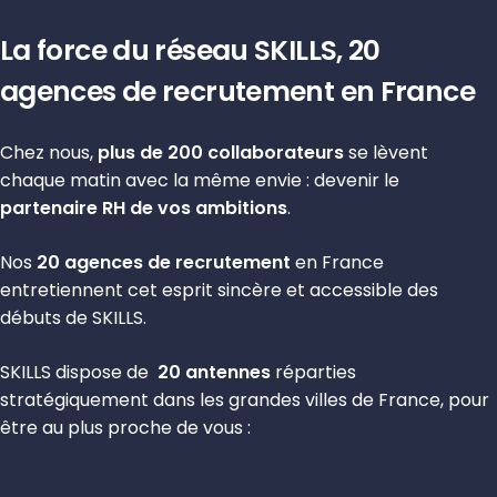
La force du réseau SKILLS,
20
agences de recrutement
en France
Chez nous,
plus de 200 collaborateurs
se lèvent
chaque matin avec la même envie : devenir le
partenaire RH de vos ambitions
.
Nos
20 agences de recrutement
en France
entretiennent cet esprit sincère et accessible des
débuts de SKILLS.
SKILLS dispose de
20 antennes
réparties
stratégiquement dans les grandes villes de France, pour
être au plus proche de vous :