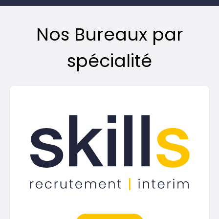
Nos Bureaux par
spécialité